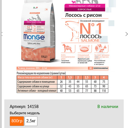
Артикул: 14158
В наличии
Выберите модель
800гр
2,5кг