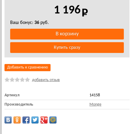
1 196
Ваш бонус:
36
руб.
Добавить к сравнению
добавить отзыв
Артикул
14158
Производитель
Monge