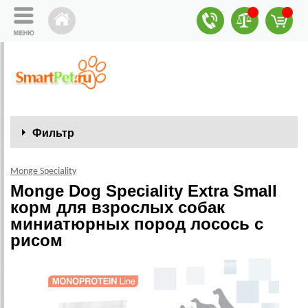
Фильтр
Monge Speciality
Monge Dog Speciality Extra Small
корм для взрослых собак
миниатюрных пород лосось с
рисом