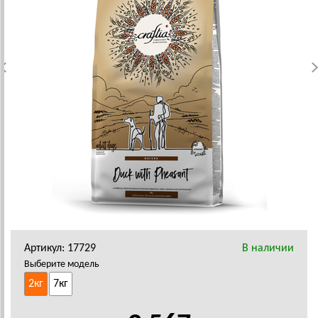
Артикул: 17729
В наличии
Выберите модель
2кг
7кг