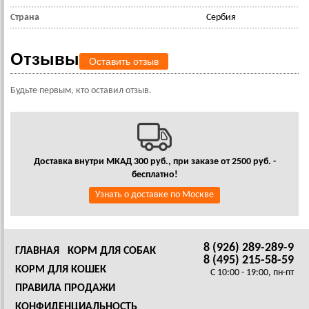
Страна
Сербия
Отзывы
Оставить отзыв
Будьте первым, кто оставил отзыв.
Доставка внутри МКАД 300 руб., при заказе от 2500 руб. -
бесплатно!
Узнать о доставке по Москве
8 (926) 289-289-9
ГЛАВНАЯ
КОРМ ДЛЯ СОБАК
8 (495) 215-58-59
КОРМ ДЛЯ КОШЕК
C 10:00 - 19:00, пн-пт
ПРАВИЛА ПРОДАЖИ
КОНФИДЕНЦИАЛЬНОСТЬ