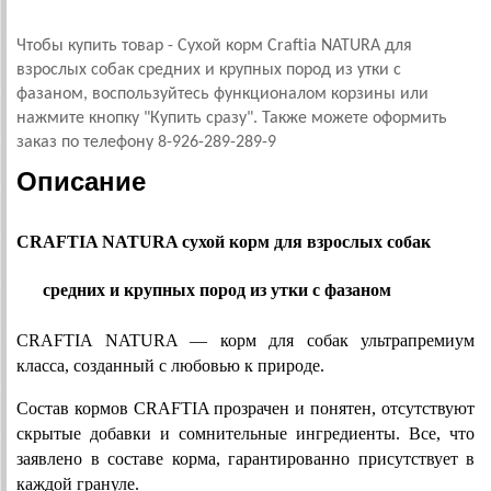
Чтобы купить товар - Сухой корм Craftia NATURA для
взрослых собак средних и крупных пород из утки с
фазаном, воспользуйтесь функционалом корзины или
нажмите кнопку "Купить сразу". Также можете оформить
заказ по телефону 8-926-289-289-9
Описание
CRAFTIA NATURA сухой корм для взрослых собак 
средних и крупных пород из утки с фазаном
CRAFTIA NATURA — корм для собак ультрапремиум 
класса, созданный с любовью к природе.
Состав кормов CRAFTIA прозрачен и понятен, отсутствуют 
скрытые добавки и сомнительные ингредиенты. Все, что 
заявлено в составе корма, гарантированно присутствует в 
каждой грануле.  