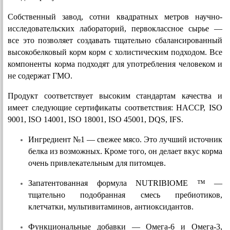
Собственный завод, сотни квадратных метров научно-
исследовательских лабораторий, первоклассное сырье — 
все это позволяет создавать тщательно сбалансированный 
высокобелковый корм корм с холистическим подходом. Все 
компоненты корма подходят для употребления человеком и 
не содержат ГМО.
Продукт соответствует высоким стандартам качества и 
имеет следующие сертификаты соответствия: HACCP, ISO 
9001, ISO 14001, ISO 18001, ISO 45001, DQS, IFS.
Ингредиент №1 — свежее мясо. Это лучший источник 
белка из возможных. Кроме того, он делает вкус корма 
очень привлекательным для питомцев.
Запатентованная формула NUTRIBIOME ™ — 
тщательно подобранная смесь пребиотиков, 
клетчатки, мультивитаминов, антиоксидантов.
Функциональные добавки — Омега-6 и Омега-3, 