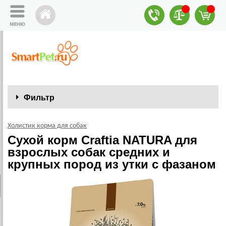
Фильтр
Холистик корма для собак
Сухой корм Craftia NATURA для
взрослых собак средних и
крупных пород из утки с фазаном