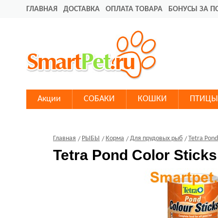
ГЛАВНАЯ
ДОСТАВКА
ОПЛАТА ТОВАРА
БОНУСЫ ЗА П
Акции
СОБАКИ
КОШКИ
ПТИЦЫ
Главная
РЫБЫ
Корма
Для прудовых рыб
Tetra Pond
Tetra Pond Color Stic