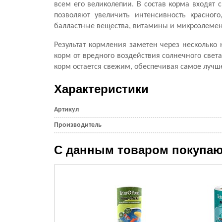
всем его великолепии. В состав корма входят
позволяют увеличить интенсивность красног
балластные вещества, витамины и микроэлемен
Результат кормления заметен через несколько
корм от вредного воздействия солнечного свет
корм остается свежим, обеспечивая самое лучш
Характеристики
Артикул
Производитель
С данным товаром покупаю