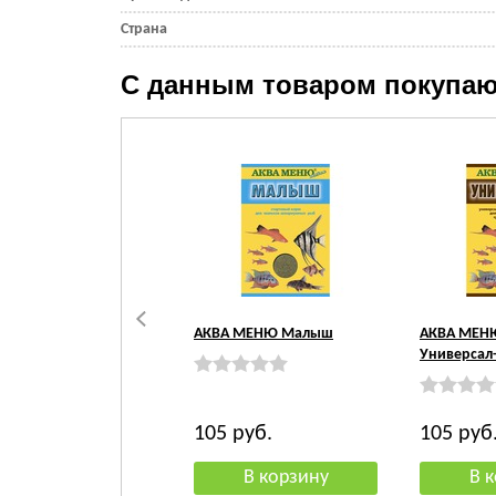
Страна
С данным товаром покупаю
АКВА МЕНЮ Малыш
АКВА МЕНЮ
Универсал
105
руб.
105
руб