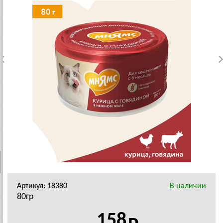
Артикул: 18380
В наличии
80гр
158