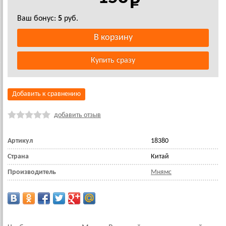
Ваш бонус:
5
руб.
Добавить к сравнению
добавить отзыв
Артикул
18380
Страна
Китай
Производитель
Мнямс