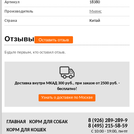
Артикул
18380
Производитель
Мнямс
Страна
Китай
Отзывы
Оставить отзыв
Будьте первым, кто оставил отзыв.
Доставка внутри МКАД 300 руб., при заказе от 2500 руб. -
бесплатно!
Узнать о доставке по Москве
8 (926) 289-289-9
ГЛАВНАЯ
КОРМ ДЛЯ СОБАК
8 (495) 215-58-59
КОРМ ДЛЯ КОШЕК
C 10:00 - 19:00, пн-пт