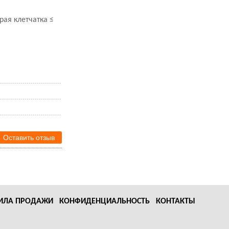
рая клетчатка ≤
Оставить отзыв
ИЛА ПРОДАЖИ
КОНФИДЕНЦИАЛЬНОСТЬ
КОНТАКТЫ