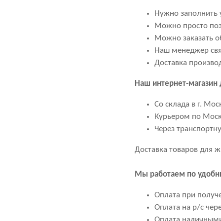
Нужно заполнить у
Можно просто поз
Можно заказать об
Наш менеджер свяж
Доставка произво
Наш интернет-магазин
Со склада в г. Мос
Курьером по Моск
Через транспортн
Доставка товаров для ж
Мы работаем по удобн
Оплата при получ
Оплата на р/с чере
Оплата наличными