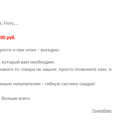
 Fiory....
00 руб.
росто и при этом – выгодно:
а, который вам необходим.
 какого-то товара не нашли, просто позвоните нам, и
нным покупателям – гибкую систему скидок!
 больше всего.
Подробнее