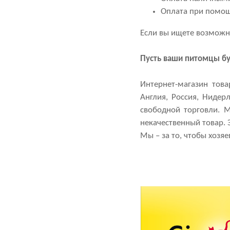
Оплата при помощ
Если вы ищете возможн
Пусть ваши питомцы бу
Интернет-магазин тов
Англия, Россия, Нидер
свободной торговли. 
некачественный товар.
Мы – за то, чтобы хозя