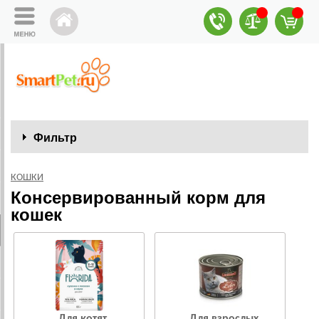
Фильтр
КОШКИ
Консервированный корм для
кошек