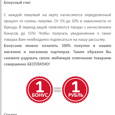
Бонусный счет
С каждой покупкой на карту начисляется определенный
процент от суммы покупки. От 1% до 10% в зависимости от
бренда. В период акций появляются товары с начислением
бонусов до 15%! Чтобы получать уведомления о таких
товарах Вам необходимо подписаться на нашу рассылку.
Бонусами можно оплатить 100% покупки в нашем
магазине и магазинах партнерах. Таким образом Вы
сможете радовать своих любимцев отличными товарами
совершенно БЕСПЛАТНО!