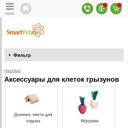
Фильтр
ГРЫЗУНЫ
Аксессуары для клеток грызунов
Домики, места для
отдыха
Игрушки