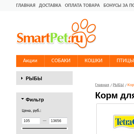
ГЛАВНАЯ
ДОСТАВКА
ОПЛАТА ТОВАРА
БОНУСЫ ЗА П
Акции
СОБАКИ
КОШКИ
ПТИЦЫ
РЫБЫ
Главная
РЫБЫ
Ко
Корм дл
Фильтр
Цена, руб.:
—