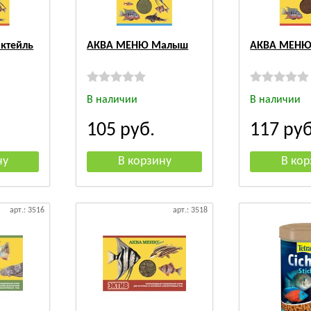
ктейль
АКВА МЕНЮ Малыш
АКВА МЕНЮ
В наличии
В наличии
105
руб.
117
руб
арт.: 3516
арт.: 3518