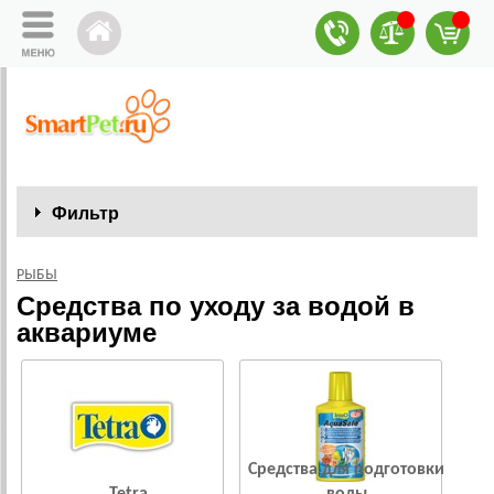
Фильтр
РЫБЫ
Средства по уходу за водой в
аквариуме
Средства для подготовки