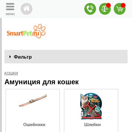
Фильтр
КОШКИ
Амуниция для кошек
Ошейники
Шлейки