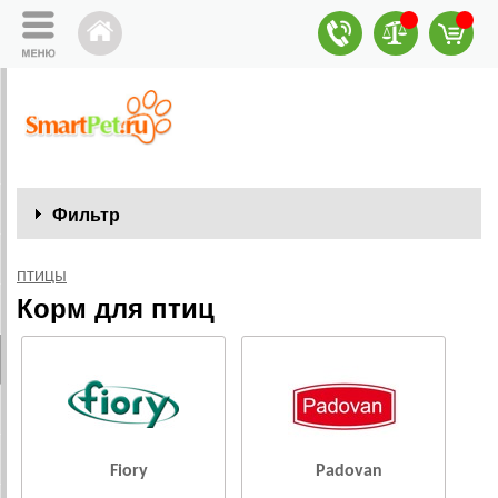
Фильтр
ПТИЦЫ
Корм для птиц
Fiory
Padovan