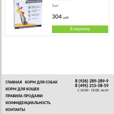
2шт
304
руб.
8 (926) 289-289-9
ГЛАВНАЯ
КОРМ ДЛЯ СОБАК
8 (495) 215-58-59
КОРМ ДЛЯ КОШЕК
C 10:00 - 19:00, пн-пт
ПРАВИЛА ПРОДАЖИ
КОНФИДЕНЦИАЛЬНОСТЬ
КОНТАКТЫ