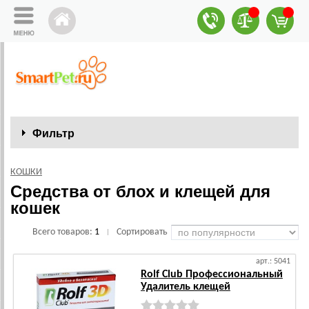
Фильтр
КОШКИ
Средства от блох и клещей для
кошек
Всего товаров:
1
Сортировать
|
арт.: 5041
Rolf Club Профессиональный
Удалитель клещей