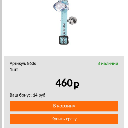
Артикул: 8636
В наличии
1шт
460
Ваш бонус:
14
руб.