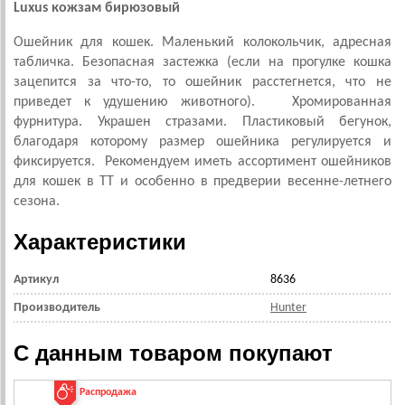
Luxus кожзам бирюзовый
Ошейник для кошек. Маленький колокольчик, адресная
табличка. Безопасная застежка (если на прогулке кошка
зацепится за что-то, то ошейник расстегнется, что не
приведет к удушению животного). Хромированная
фурнитура. Украшен стразами. Пластиковый бегунок,
благодаря которому размер ошейника регулируется и
фиксируется. Рекомендуем иметь ассортимент ошейников
для кошек в ТТ и особенно в предверии весенне-летнего
сезона.
Характеристики
Артикул
8636
Производитель
Hunter
С данным товаром покупают
Распродажа