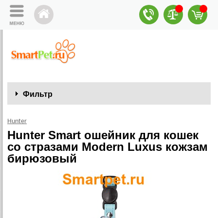
Фильтр
Hunter
Hunter Smart ошейник для кошек
со стразами Modern Luxus кожзам
бирюзовый