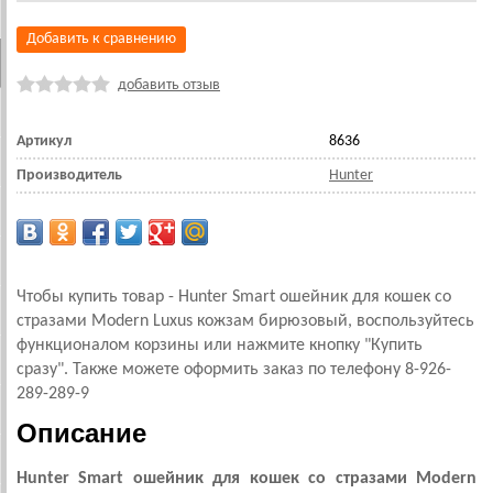
Добавить к сравнению
добавить отзыв
Артикул
8636
Производитель
Hunter
Чтобы купить товар - Hunter Smart ошейник для кошек со
стразами Modern Luxus кожзам бирюзовый, воспользуйтесь
функционалом корзины или нажмите кнопку "Купить
сразу". Также можете оформить заказ по телефону 8-926-
289-289-9
Описание
Hunter Smart ошейник для кошек со стразами Modern