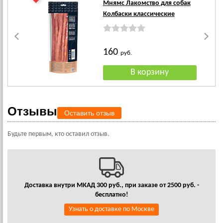
Мнямс Лакомство для собак
Колбаски классические
160
руб.
Отзывы
Оставить отзыв
Будьте первым, кто оставил отзыв.
Доставка внутри МКАД 300 руб., при заказе от 2500 руб. -
бесплатно!
Узнать о доставке по Москве