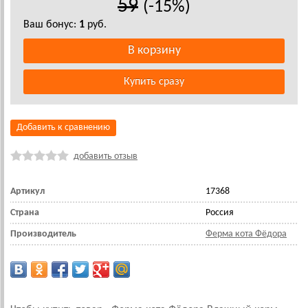
59
(-15%)
Ваш бонус:
1
руб.
Добавить к сравнению
добавить отзыв
Артикул
17368
Страна
Россия
Производитель
Ферма кота Фёдора