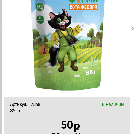
Артикул: 17368
В наличии
85гр
50