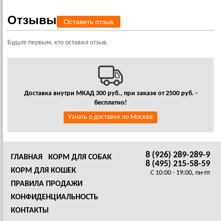
Отзывы
Оставить отзыв
Будьте первым, кто оставил отзыв.
Доставка внутри МКАД 300 руб., при заказе от 2500 руб. -
бесплатно!
Узнать о доставке по Москве
8 (926) 289-289-9
ГЛАВНАЯ
КОРМ ДЛЯ СОБАК
8 (495) 215-58-59
КОРМ ДЛЯ КОШЕК
C 10:00 - 19:00, пн-пт
ПРАВИЛА ПРОДАЖИ
КОНФИДЕНЦИАЛЬНОСТЬ
КОНТАКТЫ