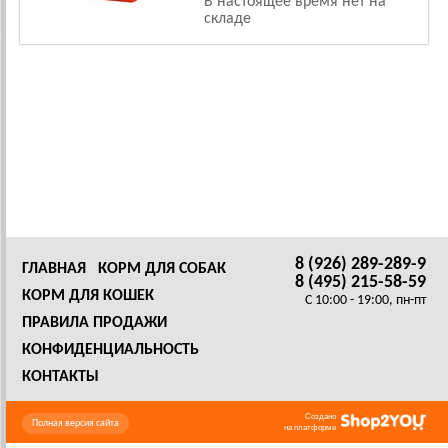
В настоящее время нет на
складе
8 (926) 289-289-9
ГЛАВНАЯ
КОРМ ДЛЯ СОБАК
8 (495) 215-58-59
КОРМ ДЛЯ КОШЕК
C 10:00 - 19:00, пн-пт
ПРАВИЛА ПРОДАЖИ
КОНФИДЕНЦИАЛЬНОСТЬ
КОНТАКТЫ
Создано
Полная версия сайта
на платформе