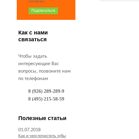
согласен.
Как с нами
связаться
Чтобы задать
интересующие Вас
вопросы, позвоните нам
по телефонам
8 (926) 289-289-9
8 (495) 215-58-59
Полезные статьи
01.07.2018
Как и чем почистить зубы