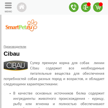
Производители
Cibau
Супер премиум корма для собак линии
Cibau содержит все необходимые
питательные вещества для обеспечения
потребностей собак разных пород и возрастов, и обладает
следующими характеристиками:
В качестве основных источников белка содержит
ингредиенты животного происхождения - курицу,
рыбу или ягненка и полностью обеспечивают