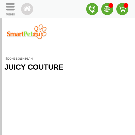
Производители
JUICY COUTURE