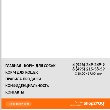
8 (926) 289-289-9
ГЛАВНАЯ
КОРМ ДЛЯ СОБАК
8 (495) 215-58-59
КОРМ ДЛЯ КОШЕК
C 10:00 - 19:00, пн-пт
ПРАВИЛА ПРОДАЖИ
КОНФИДЕНЦИАЛЬНОСТЬ
КОНТАКТЫ
Создано
Полная версия сайта
на платформе