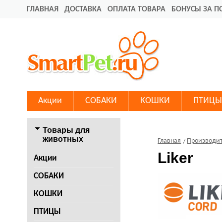
ГЛАВНАЯ
ДОСТАВКА
ОПЛАТА ТОВАРА
БОНУСЫ ЗА П
Акции
СОБАКИ
КОШКИ
ПТИЦЫ
Товары для
животных
Главная
Производи
Liker
Акции
СОБАКИ
КОШКИ
ПТИЦЫ