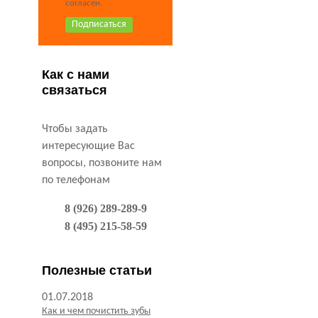
согласен.
Как с нами
связаться
Чтобы задать
интересующие Вас
вопросы, позвоните нам
по телефонам
8 (926) 289-289-9
8 (495) 215-58-59
Полезные статьи
01.07.2018
Как и чем почистить зубы