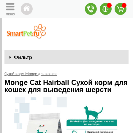
Фильтр
Сухой корм Monge для кошек
Monge Cat Hairball Сухой корм для
кошек для выведения шерсти