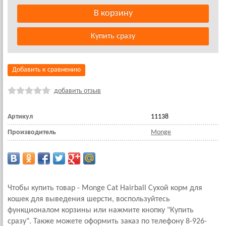
Добавить к сравнению
добавить отзыв
Артикул
11138
Производитель
Monge
Чтобы купить товар - Monge Cat Hairball Сухой корм для
кошек для выведения шерсти, воспользуйтесь
функционалом корзины или нажмите кнопку "Купить
сразу". Также можете оформить заказ по телефону 8-926-