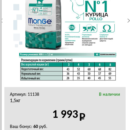
Артикул: 11138
В наличии
1,5кг
1 993
Ваш бонус:
60
руб.