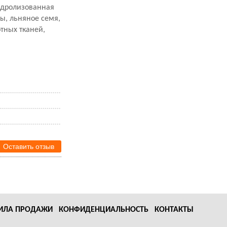
гидролизованная
ы, льняное семя,
тных тканей,
Оставить отзыв
ИЛА ПРОДАЖИ
КОНФИДЕНЦИАЛЬНОСТЬ
КОНТАКТЫ