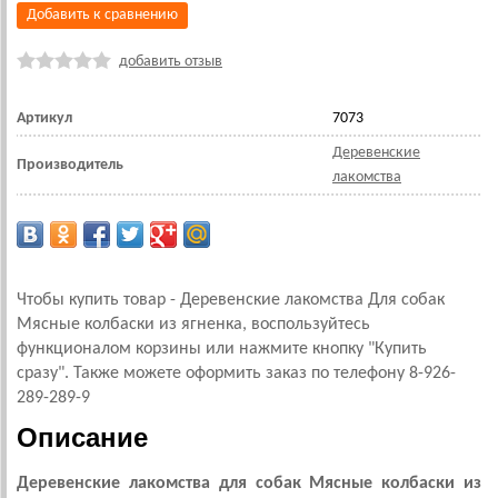
Добавить к сравнению
добавить отзыв
Артикул
7073
Деревенские
Производитель
лакомства
Чтобы купить товар - Деревенские лакомства Для собак
Мясные колбаски из ягненка, воспользуйтесь
функционалом корзины или нажмите кнопку "Купить
сразу". Также можете оформить заказ по телефону 8-926-
289-289-9
Описание
Деревенские лакомства для собак Мясные колбаски из