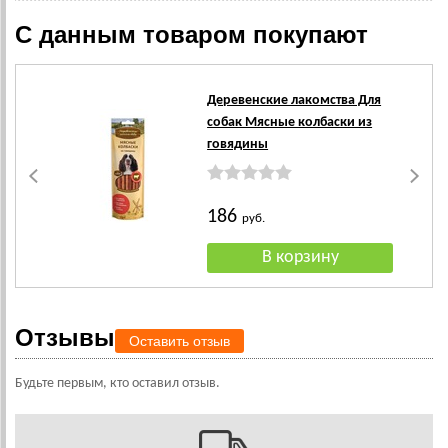
С данным товаром покупают
Деревенские лакомства Для
собак Мясные колбаски из
говядины
186
руб.
Отзывы
Оставить отзыв
Будьте первым, кто оставил отзыв.