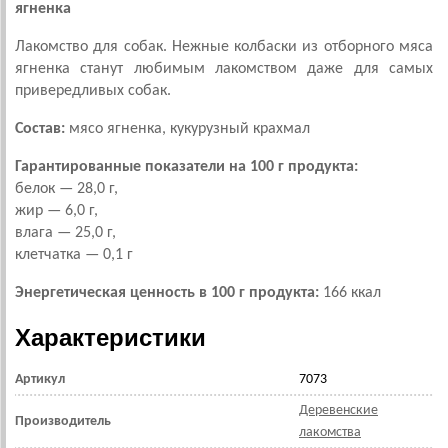
ягненка
Лакомство для собак. Нежные колбаски из отборного мяса
ягненка станут любимым лакомством даже для самых
привередливых собак.
Состав:
мясо ягненка, кукурузный крахмал
Гарантированные показатели на 100 г продукта:
белок — 28,0 г,
жир — 6,0 г,
влага — 25,0 г,
клетчатка — 0,1 г
Энергетическая ценность в 100 г продукта:
166 ккал
Характеристики
Артикул
7073
Деревенские
Производитель
лакомства