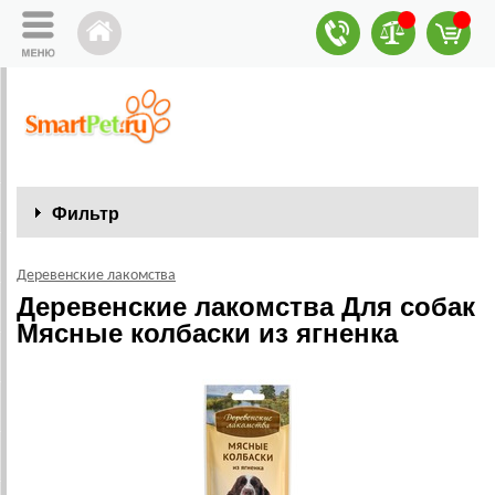
Фильтр
Деревенские лакомства
Деревенские лакомства Для собак
Мясные колбаски из ягненка