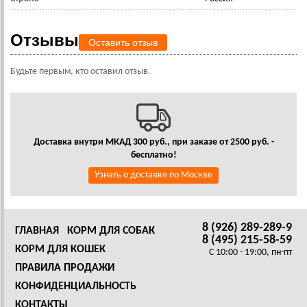
Отзывы
Оставить отзыв
Будьте первым, кто оставил отзыв.
Доставка внутри МКАД 300 руб., при заказе от 2500 руб. -
бесплатно!
Узнать о доставке по Москве
8 (926) 289-289-9
ГЛАВНАЯ
КОРМ ДЛЯ СОБАК
8 (495) 215-58-59
КОРМ ДЛЯ КОШЕК
C 10:00 - 19:00, пн-пт
ПРАВИЛА ПРОДАЖИ
КОНФИДЕНЦИАЛЬНОСТЬ
КОНТАКТЫ