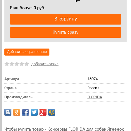
Ваш бонус:
3
руб.
Добавить к сравнению
добавить отзыв
Артикул
18074
Страна
Россия
Производитель
FLORIDA
Чтобы купить товар - Консервы FLORIDA для собак Ягненок