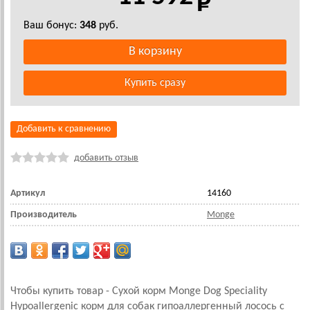
Ваш бонус:
348
руб.
Добавить к сравнению
добавить отзыв
Артикул
14160
Производитель
Monge
Чтобы купить товар - Сухой корм Monge Dog Speciality
Hypoallergenic корм для собак гипоаллергенный лосось с