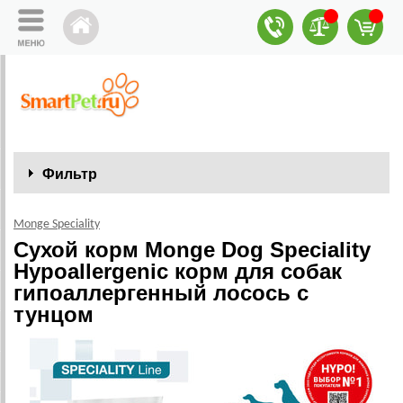
Фильтр
Monge Speciality
Сухой корм Monge Dog Speciality
Hypoallergenic корм для собак
гипоаллергенный лосось с
тунцом