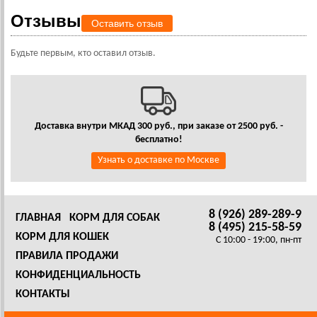
Отзывы
Оставить отзыв
Будьте первым, кто оставил отзыв.
Доставка внутри МКАД 300 руб., при заказе от 2500 руб. -
бесплатно!
Узнать о доставке по Москве
8 (926) 289-289-9
ГЛАВНАЯ
КОРМ ДЛЯ СОБАК
8 (495) 215-58-59
КОРМ ДЛЯ КОШЕК
C 10:00 - 19:00, пн-пт
ПРАВИЛА ПРОДАЖИ
КОНФИДЕНЦИАЛЬНОСТЬ
КОНТАКТЫ