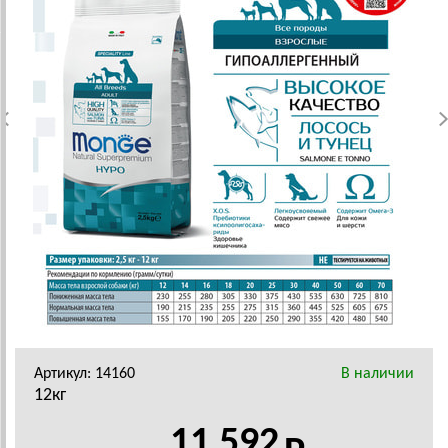
Артикул: 14160
В наличии
12кг
11 592