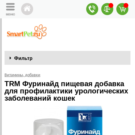
Фильтр
Витамины, добавки
TRM Фуринайд пищевая добавка
для профилактики урологических
заболеваний кошек