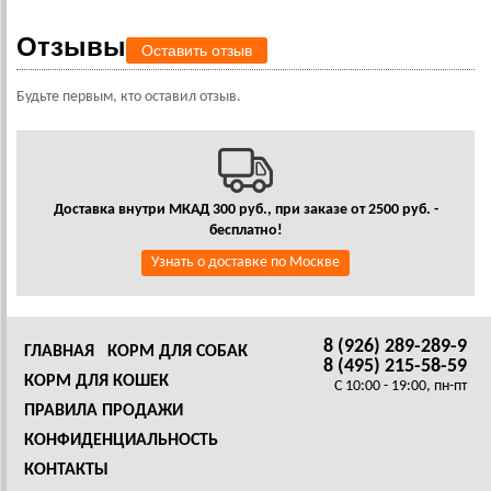
Отзывы
Оставить отзыв
Будьте первым, кто оставил отзыв.
Доставка внутри МКАД 300 руб., при заказе от 2500 руб. -
бесплатно!
Узнать о доставке по Москве
8 (926) 289-289-9
ГЛАВНАЯ
КОРМ ДЛЯ СОБАК
8 (495) 215-58-59
КОРМ ДЛЯ КОШЕК
C 10:00 - 19:00, пн-пт
ПРАВИЛА ПРОДАЖИ
КОНФИДЕНЦИАЛЬНОСТЬ
КОНТАКТЫ