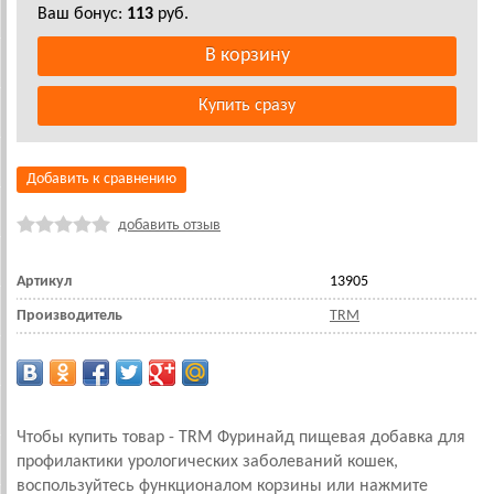
Ваш бонус:
113
руб.
Добавить к сравнению
добавить отзыв
Артикул
13905
Производитель
TRM
Чтобы купить товар - TRM Фуринайд пищевая добавка для
профилактики урологических заболеваний кошек,
воспользуйтесь функционалом корзины или нажмите