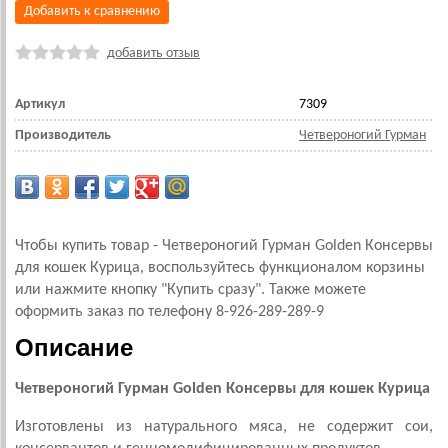
Добавить к сравнению
добавить отзыв
Артикул
7309
Производитель
Четвероногий Гурман
Чтобы купить товар - Четвероногий Гурман Golden Консервы
для кошек Курица, воспользуйтесь функционалом корзины
или нажмите кнопку "Купить сразу". Также можете
оформить заказ по телефону 8-926-289-289-9
Описание
Четвероногий Гурман Golden Консервы для кошек Курица
Изготовлены из натурального мяса, не содержит сои,