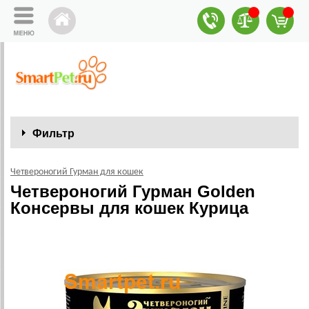
Фильтр
Четвероногий Гурман для кошек
Четвероногий Гурман Golden
Консервы для кошек Курица