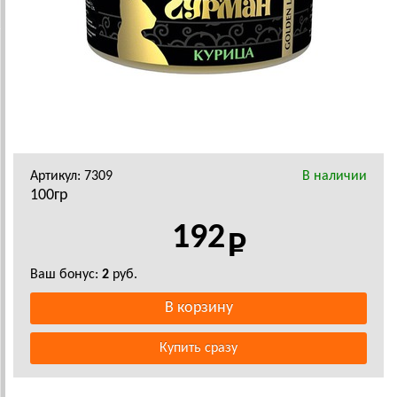
Артикул: 7309
В наличии
100гр
192
Ваш бонус:
2
руб.