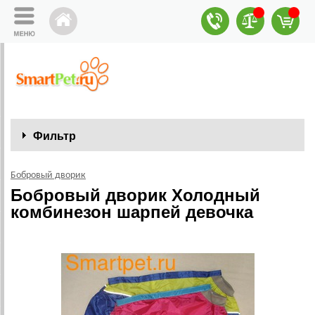
Фильтр
Бобровый дворик
Бобровый дворик Холодный
комбинезон шарпей девочка