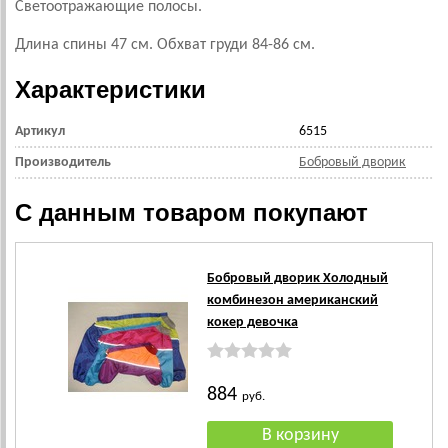
Светоотражающие полосы.
Длина спины 47 см. Обхват груди 84-86 см.
Характеристики
Артикул
6515
Производитель
Бобровый дворик
С данным товаром покупают
Бобровый дворик Холодный
комбинезон американский
кокер девочка
884
руб.