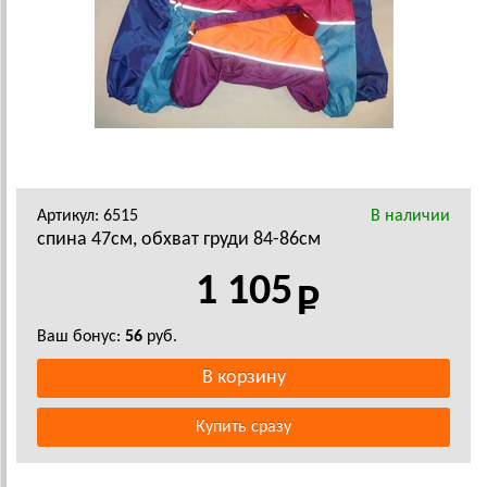
Артикул: 6515
В наличии
спина 47см, обхват груди 84-86см
1 105
Ваш бонус:
56
руб.