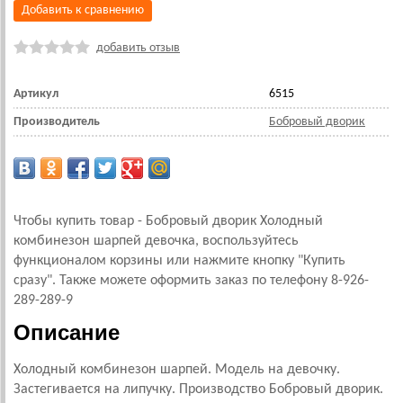
Добавить к сравнению
добавить отзыв
Артикул
6515
Производитель
Бобровый дворик
Чтобы купить товар - Бобровый дворик Холодный
комбинезон шарпей девочка, воспользуйтесь
функционалом корзины или нажмите кнопку "Купить
сразу". Также можете оформить заказ по телефону 8-926-
289-289-9
Описание
Холодный комбинезон шарпей. Модель на девочку.
Застегивается на липучку. Производство Бобровый дворик.