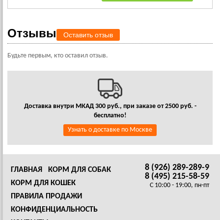
Отзывы
Оставить отзыв
Будьте первым, кто оставил отзыв.
Доставка внутри МКАД 300 руб., при заказе от 2500 руб. -
бесплатно!
Узнать о доставке по Москве
8 (926) 289-289-9
ГЛАВНАЯ
КОРМ ДЛЯ СОБАК
8 (495) 215-58-59
КОРМ ДЛЯ КОШЕК
C 10:00 - 19:00, пн-пт
ПРАВИЛА ПРОДАЖИ
КОНФИДЕНЦИАЛЬНОСТЬ