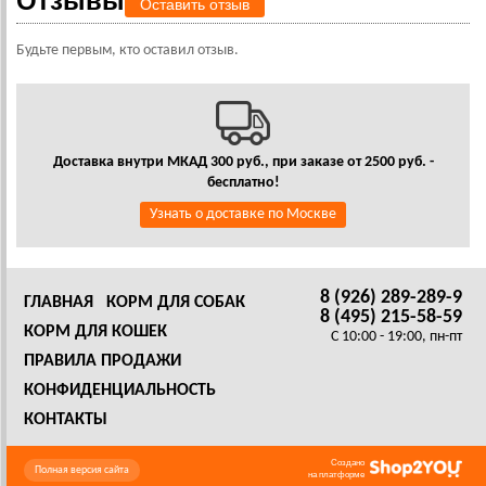
Отзывы
Оставить отзыв
Будьте первым, кто оставил отзыв.
Доставка внутри МКАД 300 руб., при заказе от 2500 руб. -
бесплатно!
Узнать о доставке по Москве
8 (926) 289-289-9
ГЛАВНАЯ
КОРМ ДЛЯ СОБАК
8 (495) 215-58-59
КОРМ ДЛЯ КОШЕК
C 10:00 - 19:00, пн-пт
ПРАВИЛА ПРОДАЖИ
КОНФИДЕНЦИАЛЬНОСТЬ
КОНТАКТЫ
Создано
Полная версия сайта
на платформе