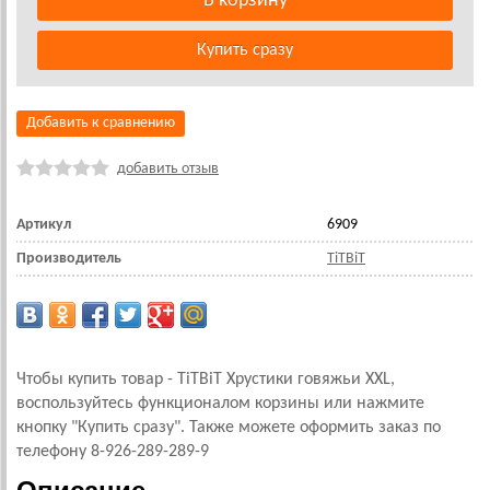
Добавить к сравнению
добавить отзыв
Артикул
6909
Производитель
TiTBiT
Чтобы купить товар - TiTBiT Хрустики говяжьи XXL,
воспользуйтесь функционалом корзины или нажмите
кнопку "Купить сразу". Также можете оформить заказ по
телефону 8-926-289-289-9