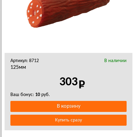
Артикул: 8712
В наличии
125мм
303
Ваш бонус:
10
руб.