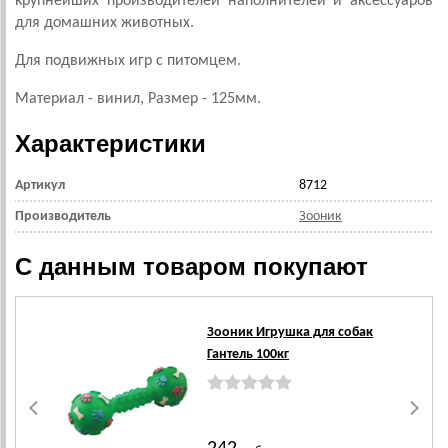
крупнейших производителей наполнителей и аксессуаров
для домашних животных.
Для подвижных игр с питомцем.
Материал - винил, Размер - 125мм.
Характеристики
Артикул
8712
Производитель
Зооник
С данным товаром покупают
Зооник Игрушка для собак
Гантель 100кг