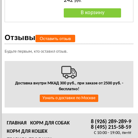
242
руб.
Отзывы
Оставить отзыв
Будьте первым, кто оставил отзыв.
Доставка внутри МКАД 300 руб., при заказе от 2500 руб. -
бесплатно!
Узнать о доставке по Москве
8 (926) 289-289-9
ГЛАВНАЯ
КОРМ ДЛЯ СОБАК
8 (495) 215-58-59
КОРМ ДЛЯ КОШЕК
C 10:00 - 19:00, пн-пт