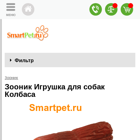
Фильтр
Зооник
Зооник Игрушка для собак
Колбаса