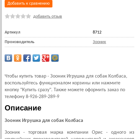
Добавить к сравнению
добавить отзыв
Артикул
8712
Производитель
Зооник
Чтобы купить товар - Зооник Игрушка для собак Колбаса,
воспользуйтесь функционалом корзины или нажмите
кнопку "Купить сразу". Также можете оформить заказ по
телефону 8-926-289-289-9
Описание
Зооник Игрушка для собак Колбаса
Зооник - торговая марка компании Орис - одного из