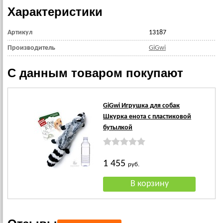
Характеристики
Артикул
13187
Производитель
GiGwi
С данным товаром покупают
GiGwi Игрушка для собак
Шкурка енота с пластиковой
бутылкой
1 455
руб.