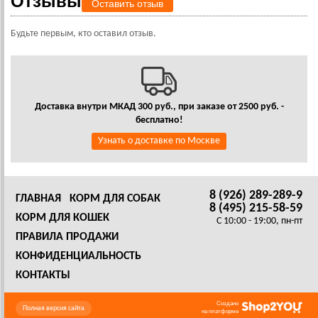
Отзывы
Оставить отзыв
Будьте первым, кто оставил отзыв.
Доставка внутри МКАД 300 руб., при заказе от 2500 руб. -
бесплатно!
Узнать о доставке по Москве
8 (926) 289-289-9
ГЛАВНАЯ
КОРМ ДЛЯ СОБАК
8 (495) 215-58-59
КОРМ ДЛЯ КОШЕК
C 10:00 - 19:00, пн-пт
ПРАВИЛА ПРОДАЖИ
КОНФИДЕНЦИАЛЬНОСТЬ
КОНТАКТЫ
Создано
Полная версия сайта
на платформе