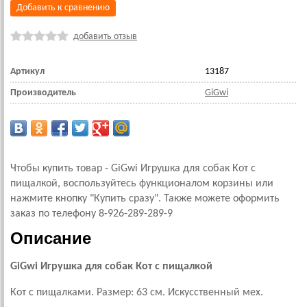
Добавить к сравнению
добавить отзыв
Артикул
13187
Производитель
GiGwi
Чтобы купить товар - GiGwi Игрушка для собак Кот с
пищалкой, воспользуйтесь функционалом корзины или
нажмите кнопку "Купить сразу". Также можете оформить
заказ по телефону 8-926-289-289-9
Описание
GiGwi Игрушка для собак Кот с пищалкой
Кот с пищалками. Размер: 63 см. Искусственный мех.