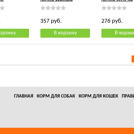
.
357
руб.
276
руб.
ГЛАВНАЯ
КОРМ ДЛЯ СОБАК
КОРМ ДЛЯ КОШЕК
ПРАВ