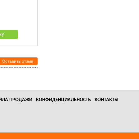
357
руб.
256
руб.
Оставить отзыв
ИЛА ПРОДАЖИ
КОНФИДЕНЦИАЛЬНОСТЬ
КОНТАКТЫ