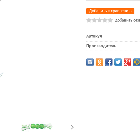
Добавить к сравнению
добавить отз
Артикул
Производитель