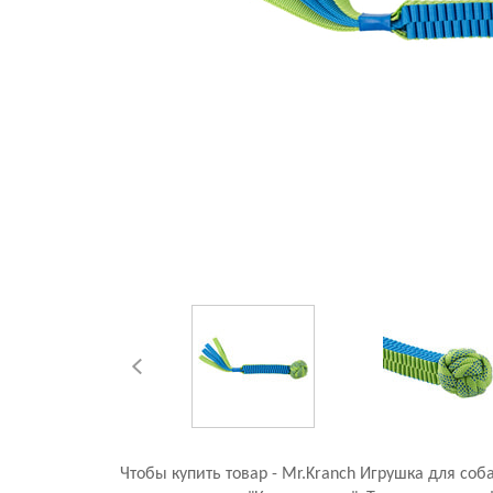
Чтобы купить товар - Mr.Kranch Игрушка для со