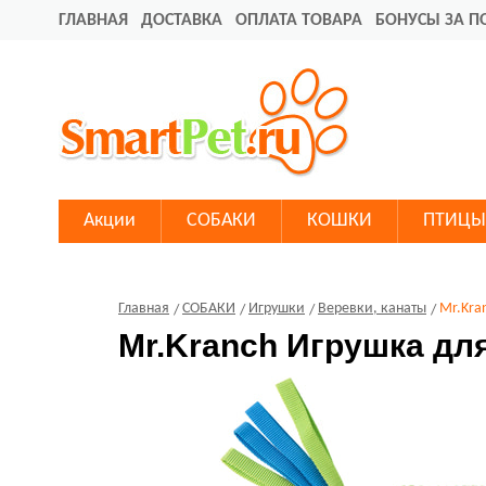
ГЛАВНАЯ
ДОСТАВКА
ОПЛАТА ТОВАРА
БОНУСЫ ЗА П
Акции
СОБАКИ
КОШКИ
ПТИЦЫ
Главная
СОБАКИ
Игрушки
Веревки, канаты
Mr.Kra
Mr.Kranch Игрушка для