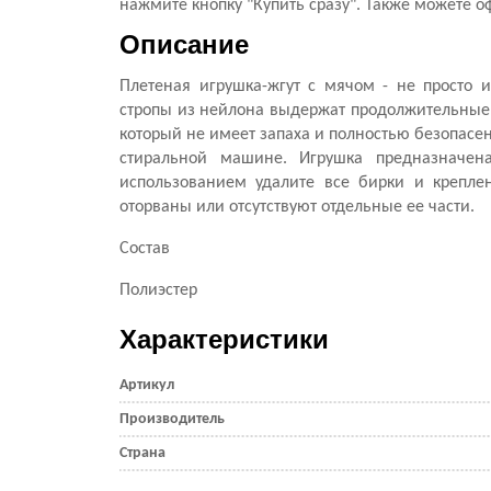
нажмите кнопку "Купить сразу". Также можете о
Описание
Плетеная игрушка-жгут с мячом - не просто
стропы из нейлона выдержат продолжительные и
который не имеет запаха и полностью безопасен
стиральной машине. Игрушка предназначен
использованием удалите все бирки и креплен
оторваны или отсутствуют отдельные ее части.
Состав
Полиэстер
Характеристики
Артикул
Производитель
Страна