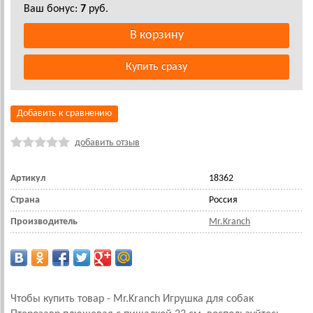
Ваш бонус:
7
руб.
Добавить к сравнению
добавить отзыв
Артикул
18362
Страна
Россия
Производитель
Mr.Kranch
Чтобы купить товар - Mr.Kranch Игрушка для собак