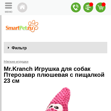
Фильтр
Мягкие игрушки
Mr.Kranch Игрушка для собак
Птерозавр плюшевая с пищалкой
23 см