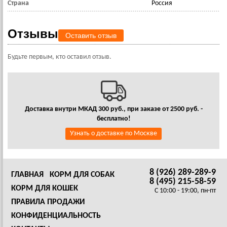
Страна
Россия
Отзывы
Оставить отзыв
Будьте первым, кто оставил отзыв.
Доставка внутри МКАД 300 руб., при заказе от 2500 руб. -
бесплатно!
Узнать о доставке по Москве
8 (926) 289-289-9
ГЛАВНАЯ
КОРМ ДЛЯ СОБАК
8 (495) 215-58-59
КОРМ ДЛЯ КОШЕК
C 10:00 - 19:00, пн-пт
ПРАВИЛА ПРОДАЖИ
КОНФИДЕНЦИАЛЬНОСТЬ