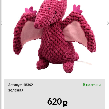
Артикул: 18362
В наличии
зеленая
620