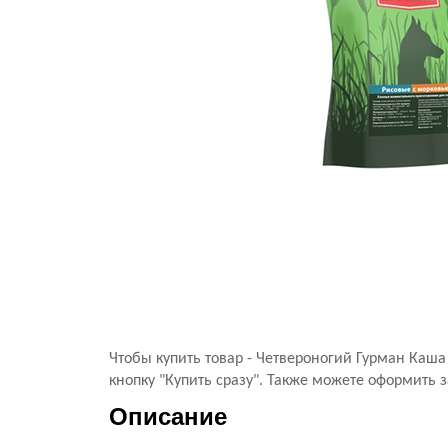
Чтобы купить товар - Четвероногий Гурман Каш
кнопку "Купить сразу". Также можете оформить з
Описание