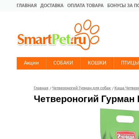
ГЛАВНАЯ
ДОСТАВКА
ОПЛАТА ТОВАРА
БОНУСЫ ЗА П
Акции
СОБАКИ
КОШКИ
ПТИЦЫ
Главная
Четвероногий Гурман для собак
Каша Четвер
Четвероногий Гурман