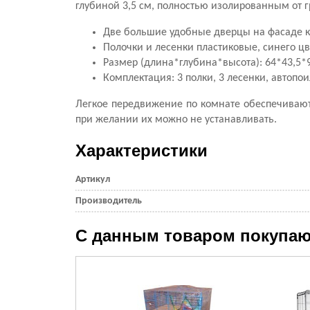
глубиной 3,5 см, полностью изолированным от
Две большие удобные дверцы на фасаде к
Полочки и лесенки пластиковые, синего цв
Размер (длина*глубина*высота): 64*43,5*9
Комплектация: 3 полки, 3 лесенки, автопо
Легкое передвижение по комнате обеспечивают
при желании их можно не устанавливать.
Характеристики
Артикул
Производитель
С данным товаром покупаю