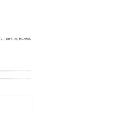
ся внутрь ножек,