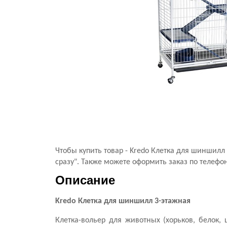
Чтобы купить товар - Kredo Клетка для шиншил
сразу". Также можете оформить заказ по телефон
Описание
Kredo Клетка для шиншилл 3-этажная
Клетка-вольер для животных (хорьков, белок