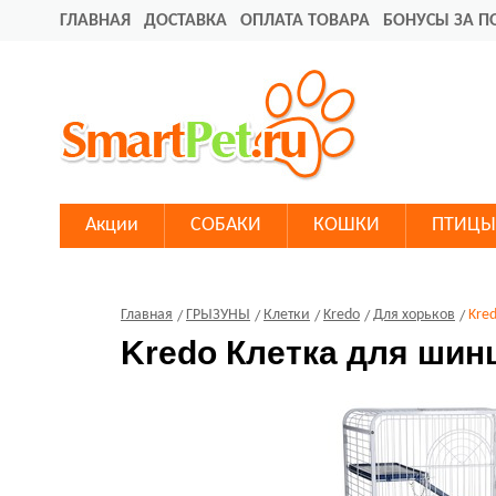
ГЛАВНАЯ
ДОСТАВКА
ОПЛАТА ТОВАРА
БОНУСЫ ЗА П
Акции
СОБАКИ
КОШКИ
ПТИЦЫ
Главная
ГРЫЗУНЫ
Клетки
Kredo
Для хорьков
Kre
Kredo Клетка для шин