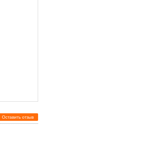
Оставить отзыв