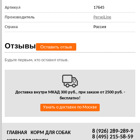
Артикул
17645
Производитель
PerseiLine
Страна
Россия
Отзывы
Оставить отзыв
Будьте первым, кто оставил отзыв.
Доставка внутри МКАД 300 руб., при заказе от 2500 руб. -
бесплатно!
Узнать о доставке по Москве
8 (926) 289-289-9
ГЛАВНАЯ
КОРМ ДЛЯ СОБАК
8 (495) 215-58-59