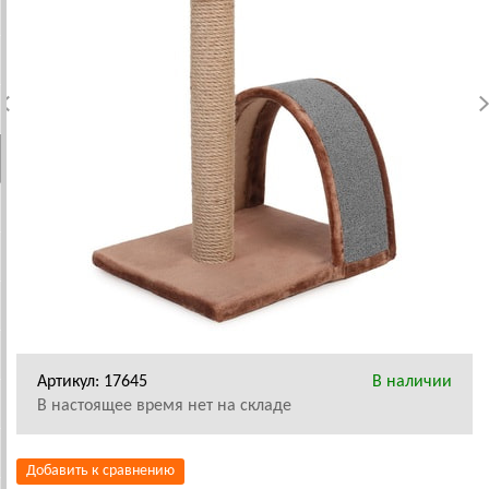
Артикул: 17645
В наличии
В настоящее время нет на складе
Добавить к сравнению