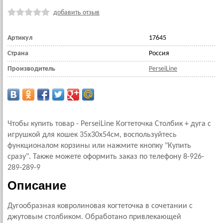
добавить отзыв
Артикул
17645
Страна
Россия
Производитель
PerseiLine
Чтобы купить товар - PerseiLine Когтеточка Столбик + дуга с
игрушкой для кошек 35х30х54см, воспользуйтесь
функционалом корзины или нажмите кнопку "Купить
сразу". Также можете оформить заказ по телефону 8-926-
289-289-9
Описание
Дугообразная ковролиновая когтеточка в сочетании с
джутовым столбиком. Обработано привлекающей