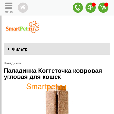
Фильтр
Паладинка
Паладинка Когтеточка ковровая
угловая для кошек