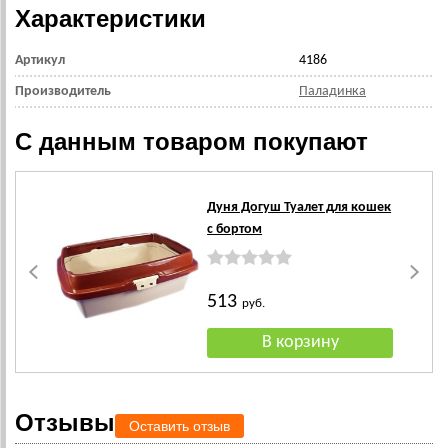
Характеристики
Артикул
4186
Производитель
Паладинка
С данным товаром покупают
Дуня Догуш Туалет для кошек
с бортом
513
руб.
Отзывы
Оставить отзыв