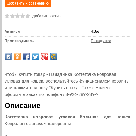
Добавить к сравнению
добавить отзыв
Артикул
4186
Производитель
Паладинка
Чтобы купить товар - Паладинка Когтеточка ковровая
угловая для кошек, воспользуйтесь функционалом корзины
или нажмите кнопку "Купить сразу". Также можете
оформить заказ по телефону 8-926-289-289-9
Описание
Когтеточка ковровая угловая большая для кошек.
Ковролин с запахом валерьяны