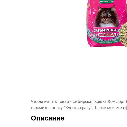
Чтобы купить товар - Сибирская кошка Комфор
нажмите кнопку "Купить сразу". Также можете о
Описание