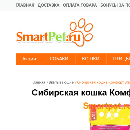
ГЛАВНАЯ
ДОСТАВКА
ОПЛАТА ТОВАРА
БОНУСЫ ЗА П
Акции
СОБАКИ
КОШКИ
ПТИЦЫ
Главная
Впитывающие
Сибирская кошка Комфорт Вп
Сибирская кошка Ком