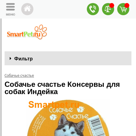
Фильтр
Собачье счастье
Собачье счастье Консервы для
собак Индейка