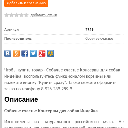
Добавить к сравнению
добавить отзыв
Артикул
7359
Производитель
Собачье счастье
Чтобы купить товар - Собачье счастье Консервы для собак
Индейка, воспользуйтесь функционалом корзины или
нажмите кнопку "Купить сразу". Также можете оформить
заказ по телефону 8-926-289-289-9
Описание
Собачье счастье Консервы для собак Индейка
Изготовлены из натурального российского мяса. Не