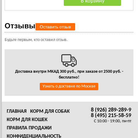
Отзывы
Оставить отзыв
Будьте первым, кто оставил отзыв.
Доставка внутри МКАД 300 руб., при заказе от 2500 руб. -
бесплатно!
Узнать о доставке по Москве
8 (926) 289-289-9
ГЛАВНАЯ
КОРМ ДЛЯ СОБАК
8 (495) 215-58-59
КОРМ ДЛЯ КОШЕК
C 10:00 - 19:00, пн-пт
ПРАВИЛА ПРОДАЖИ
КОНФИДЕНЦИАЛЬНОСТЬ