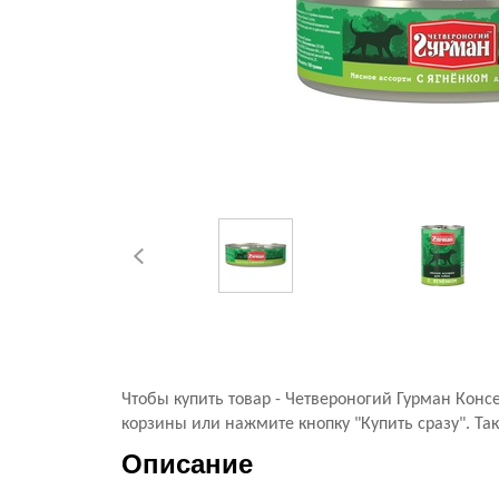
Чтобы купить товар - Четвероногий Гурман Кон
корзины или нажмите кнопку "Купить сразу". Та
Описание