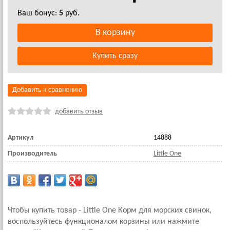
Ваш бонус:
5
руб.
Добавить к сравнению
добавить отзыв
Артикул
14888
Производитель
Little One
Чтобы купить товар - Little One Корм для морских свинок,
воспользуйтесь функционалом корзины или нажмите