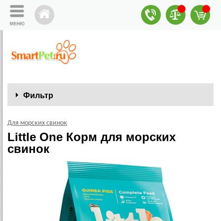
Фильтр
Для морских свинок
Little One Корм для морских
свинок