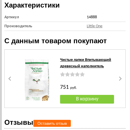
Характеристики
Артикул
14888
Производитель
Little One
С данным товаром покупают
Чистые лапки Впитывающий
древесный наполнитель
751
руб.
Отзывы
Оставить отзыв