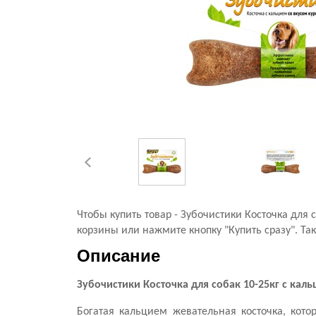
Чтобы купить товар - Зубочистики Косточка для
корзины или нажмите кнопку "Купить сразу". Та
Описание
Зубочистики Косточка для собак 10-25кг с кал
Богатая кальцием жевательная косточка, кото