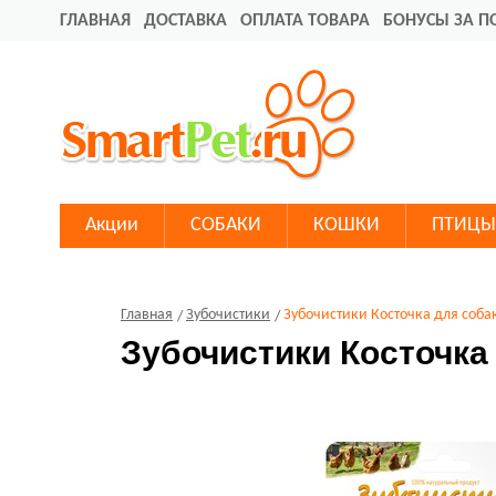
ГЛАВНАЯ
ДОСТАВКА
ОПЛАТА ТОВАРА
БОНУСЫ ЗА П
Акции
СОБАКИ
КОШКИ
ПТИЦЫ
Главная
Зубочистики
Зубочистики Косточка для соба
Зубочистики Косточка 