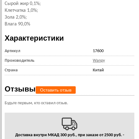
Сырой жир 0,1%;
Клетчатка 1,0%;
Зола 2,0%;
Влага 90,0%
Характеристики
Артикул
17600
Производитель
Wanpy
Страна
Китай
Отзывы
Оставить отзыв
Будьте первым, кто оставил отзыв.
Доставка внутри МКАД 300 руб., при заказе от 2500 руб. -