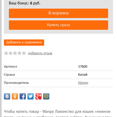
Ваш бонус:
6
руб.
Добавить к сравнению
добавить отзыв
Артикул
17600
Страна
Китай
Производитель
Wanpy
Чтобы купить товар - Wanpy Лакомство для кошек «нежное