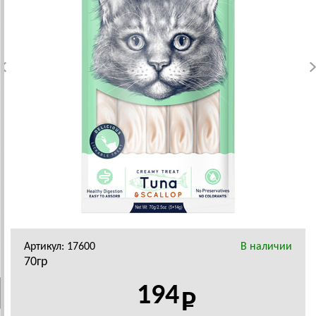
Артикул: 17600
В наличии
70гр
194