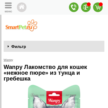
Фильтр
Wanpy
Wanpy Лакомство для кошек
«нежное пюре» из тунца и
гребешка