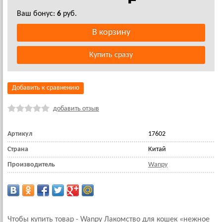
Ваш бонус:
6
руб.
Добавить к сравнению
добавить отзыв
Артикул
17602
Страна
Китай
Производитель
Wanpy
Чтобы купить товар - Wanpy Лакомство для кошек «нежное