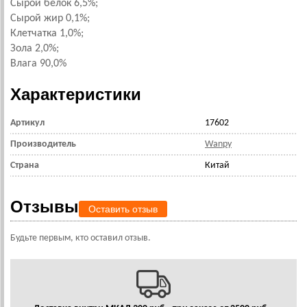
Сырой белок 6,5%;
Сырой жир 0,1%;
Клетчатка 1,0%;
Зола 2,0%;
Влага 90,0%
Характеристики
Артикул
17602
Производитель
Wanpy
Страна
Китай
Отзывы
Оставить отзыв
Будьте первым, кто оставил отзыв.