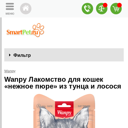
Фильтр
Wanpy
Wanpy Лакомство для кошек
«нежное пюре» из тунца и лосося