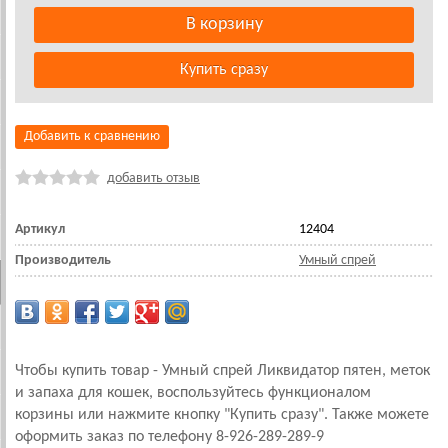
Добавить к сравнению
добавить отзыв
Артикул
12404
Производитель
Умный спрей
Чтобы купить товар - Умный спрей Ликвидатор пятен, меток
и запаха для кошек, воспользуйтесь функционалом
корзины или нажмите кнопку "Купить сразу". Также можете
оформить заказ по телефону 8-926-289-289-9