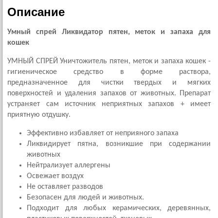
Описание
Умный спрей Ликвидатор пятен, меток и запаха для
кошек
УМНЫЙ СПРЕЙ Уничтожитель пятен, меток и запаха кошек -
гигиеническое средство в форме раствора,
предназначенное для чистки твердых и мягких
поверхностей и удаления запахов от животных. Препарат
устраняет сам источник неприятных запахов + имеет
приятную отдушку.
Эффективно избавляет от неприяного запаха
Ликвидирует пятна, возникшие при содержании
животных
Нейтрализует аллергены
Освежает воздух
Не оставляет разводов
Безопасен для людей и животных.
Подходит для любых керамических, деревянных,