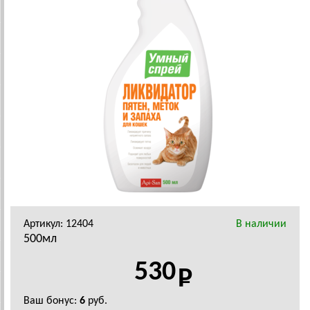
Артикул: 12404
В наличии
500мл
530
Ваш бонус:
6
руб.