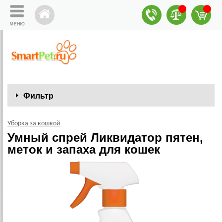
Фильтр
Уборка за кошкой
Умный спрей Ликвидатор пятен,
меток и запаха для кошек