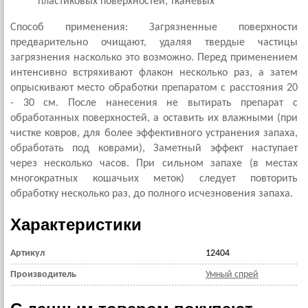
пластиковых поверхностей, тканевых
Способ применения: Загрязненные поверхности
предварительно очищают, удаляя твердые частицы
загрязнения насколько это возможно. Перед применением
интенсивно встряхивают флакон несколько раз, а затем
опрыскивают место обработки препаратом с расстояния 20
- 30 см. После нанесения не вытирать препарат с
обработанных поверхностей, а оставить их влажными (при
чистке ковров, для более эффективного устранения запаха,
обработать под коврами), Заметный эффект наступает
через несколько часов. При сильном запахе (в местах
многократных кошачьих меток) следует повторить
обработку несколько раз, до полного исчезновения запаха.
Характеристики
Артикул
12404
Производитель
Умный спрей