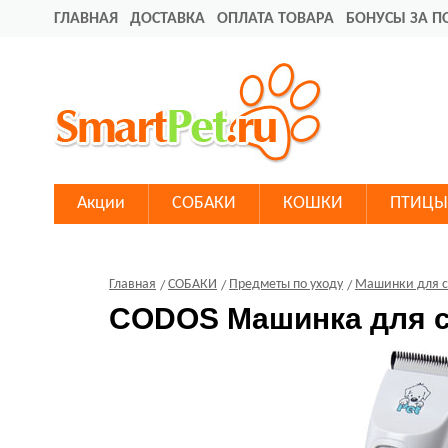
ГЛАВНАЯ
ДОСТАВКА
ОПЛАТА ТОВАРА
БОНУСЫ ЗА П
Акции
СОБАКИ
КОШКИ
ПТИЦЫ
Главная
СОБАКИ
Предметы по уходу
Машинки для 
CODOS Машинка для с