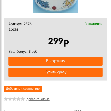
Артикул: 2576
В наличии
15см
299
Ваш бонус:
3
руб.
Добавить к сравнению
добавить отзыв