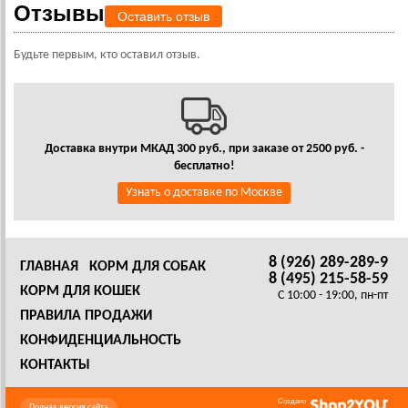
Отзывы
Оставить отзыв
Будьте первым, кто оставил отзыв.
Доставка внутри МКАД 300 руб., при заказе от 2500 руб. -
бесплатно!
Узнать о доставке по Москве
8 (926) 289-289-9
ГЛАВНАЯ
КОРМ ДЛЯ СОБАК
8 (495) 215-58-59
КОРМ ДЛЯ КОШЕК
C 10:00 - 19:00, пн-пт
ПРАВИЛА ПРОДАЖИ
КОНФИДЕНЦИАЛЬНОСТЬ
КОНТАКТЫ
Создано
Полная версия сайта