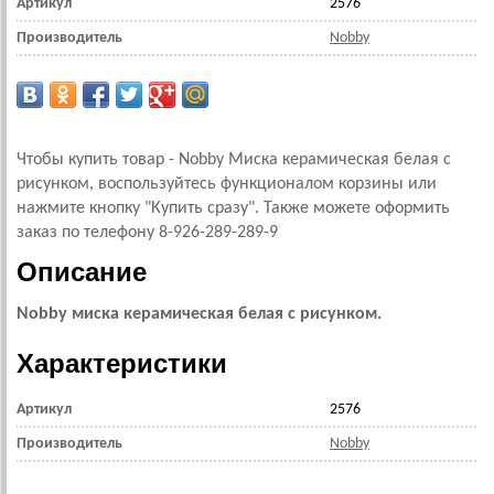
Артикул
2576
Производитель
Nobby
Чтобы купить товар - Nobby Миска керамическая белая с
рисунком, воспользуйтесь функционалом корзины или
нажмите кнопку "Купить сразу". Также можете оформить
заказ по телефону 8-926-289-289-9
Описание
Nobby миска керамическая белая с рисунком.
Характеристики
Артикул
2576
Производитель
Nobby