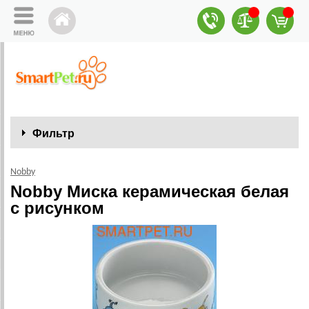
Фильтр
Nobby
Nobby Миска керамическая белая
с рисунком